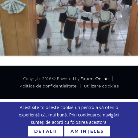
Copyright 2026 © Powered by
Expert Online
Politică de confidenţialitate
Utilizare cookies
Acest site folosește cookie-uri pentru a vă oferi o
experiență cât mai bună. Prin continuarea navigării
sunteți de acord cu folosirea acestora.
DETALII
AM ÎNȚELES